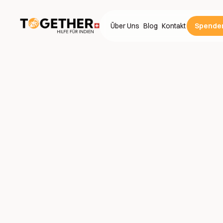
Über Uns
Blog
Kontakt
Spende